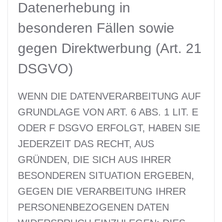
Datenerhebung in
besonderen Fällen sowie
gegen Direktwerbung (Art. 21
DSGVO)
WENN DIE DATENVERARBEITUNG AUF
GRUNDLAGE VON ART. 6 ABS. 1 LIT. E
ODER F DSGVO ERFOLGT, HABEN SIE
JEDERZEIT DAS RECHT, AUS
GRÜNDEN, DIE SICH AUS IHRER
BESONDEREN SITUATION ERGEBEN,
GEGEN DIE VERARBEITUNG IHRER
PERSONENBEZOGENEN DATEN