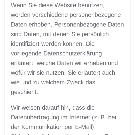
Wenn Sie diese Website benutzen,
werden verschiedene personenbezogene
Daten erhoben. Personenbezogene Daten
sind Daten, mit denen Sie persönlich
identifiziert werden können. Die
vorliegende Datenschutzerklärung
erläutert, welche Daten wir erheben und
wofür wir sie nutzen. Sie erläutert auch,
wie und zu welchem Zweck das
geschieht.
Wir weisen darauf hin, dass die
Datenübertragung im Internet (z. B. bei
der Kommunikation per E-Mail)