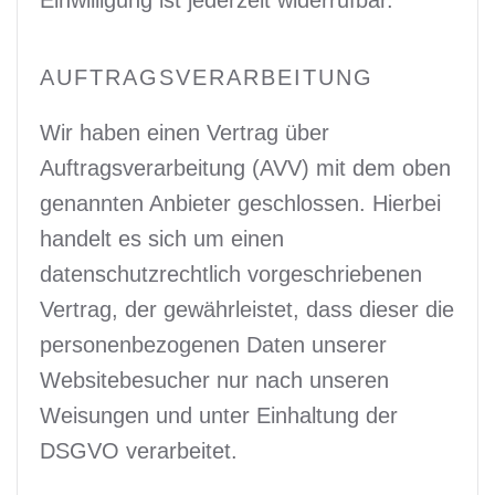
AUFTRAGSVERARBEITUNG
Wir haben einen Vertrag über
Auftragsverarbeitung (AVV) mit dem oben
genannten Anbieter geschlossen. Hierbei
handelt es sich um einen
datenschutzrechtlich vorgeschriebenen
Vertrag, der gewährleistet, dass dieser die
personenbezogenen Daten unserer
Websitebesucher nur nach unseren
Weisungen und unter Einhaltung der
DSGVO verarbeitet.