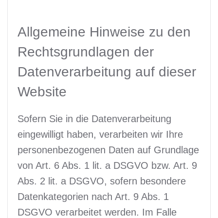
Allgemeine Hinweise zu den
Rechtsgrundlagen der
Datenverarbeitung auf dieser
Website
Sofern Sie in die Datenverarbeitung
eingewilligt haben, verarbeiten wir Ihre
personenbezogenen Daten auf Grundlage
von Art. 6 Abs. 1 lit. a DSGVO bzw. Art. 9
Abs. 2 lit. a DSGVO, sofern besondere
Datenkategorien nach Art. 9 Abs. 1
DSGVO verarbeitet werden. Im Falle