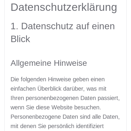
Datenschutzerklärung
1. Datenschutz auf einen
Blick
Allgemeine Hinweise
Die folgenden Hinweise geben einen
einfachen Überblick darüber, was mit
Ihren personenbezogenen Daten passiert,
wenn Sie diese Website besuchen.
Personenbezogene Daten sind alle Daten,
mit denen Sie persönlich identifiziert