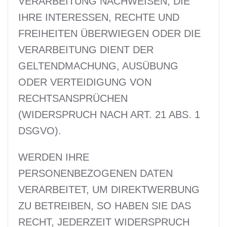
VERARBEITUNG NACHWEISEN, DIE
IHRE INTERESSEN, RECHTE UND
FREIHEITEN ÜBERWIEGEN ODER DIE
VERARBEITUNG DIENT DER
GELTENDMACHUNG, AUSÜBUNG
ODER VERTEIDIGUNG VON
RECHTSANSPRÜCHEN
(WIDERSPRUCH NACH ART. 21 ABS. 1
DSGVO).
WERDEN IHRE
PERSONENBEZOGENEN DATEN
VERARBEITET, UM DIREKTWERBUNG
ZU BETREIBEN, SO HABEN SIE DAS
RECHT, JEDERZEIT WIDERSPRUCH