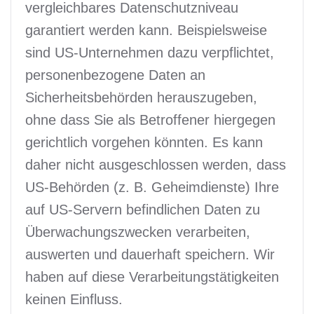
vergleichbares Datenschutzniveau
garantiert werden kann. Beispielsweise
sind US-Unternehmen dazu verpflichtet,
personenbezogene Daten an
Sicherheitsbehörden herauszugeben,
ohne dass Sie als Betroffener hiergegen
gerichtlich vorgehen könnten. Es kann
daher nicht ausgeschlossen werden, dass
US-Behörden (z. B. Geheimdienste) Ihre
auf US-Servern befindlichen Daten zu
Überwachungszwecken verarbeiten,
auswerten und dauerhaft speichern. Wir
haben auf diese Verarbeitungstätigkeiten
keinen Einfluss.