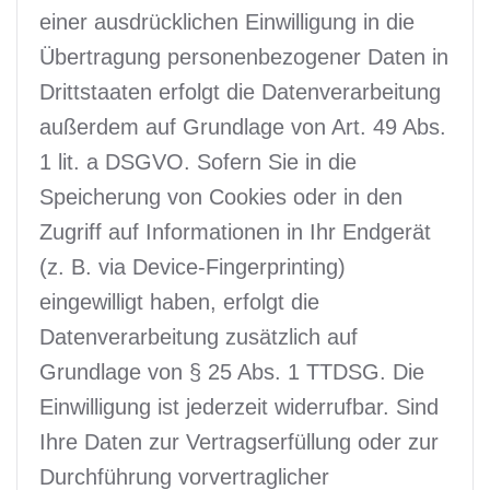
einer ausdrücklichen Einwilligung in die
Übertragung personenbezogener Daten in
Drittstaaten erfolgt die Datenverarbeitung
außerdem auf Grundlage von Art. 49 Abs.
1 lit. a DSGVO. Sofern Sie in die
Speicherung von Cookies oder in den
Zugriff auf Informationen in Ihr Endgerät
(z. B. via Device-Fingerprinting)
eingewilligt haben, erfolgt die
Datenverarbeitung zusätzlich auf
Grundlage von § 25 Abs. 1 TTDSG. Die
Einwilligung ist jederzeit widerrufbar. Sind
Ihre Daten zur Vertragserfüllung oder zur
Durchführung vorvertraglicher