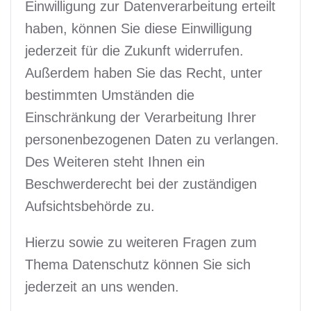
Einwilligung zur Datenverarbeitung erteilt
haben, können Sie diese Einwilligung
jederzeit für die Zukunft widerrufen.
Außerdem haben Sie das Recht, unter
bestimmten Umständen die
Einschränkung der Verarbeitung Ihrer
personenbezogenen Daten zu verlangen.
Des Weiteren steht Ihnen ein
Beschwerderecht bei der zuständigen
Aufsichtsbehörde zu.
Hierzu sowie zu weiteren Fragen zum
Thema Datenschutz können Sie sich
jederzeit an uns wenden.