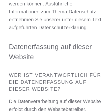
werden können. Ausführliche
Informationen zum Thema Datenschutz
entnehmen Sie unserer unter diesem Text
aufgeführten Datenschutzerklärung.
Datenerfassung auf dieser
Website
WER IST VERANTWORTLICH FÜR
DIE DATENERFASSUNG AUF
DIESER WEBSITE?
Die Datenverarbeitung auf dieser Website
erfolgt durch den Websitebetreiber.