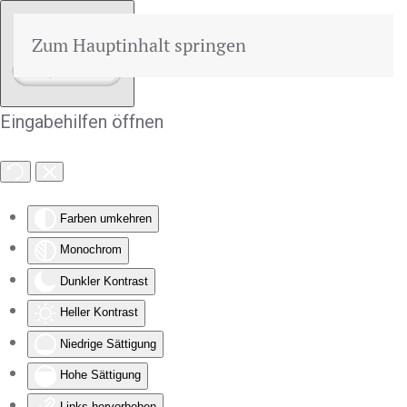
Zum Hauptinhalt springen
Eingabehilfen öffnen
Farben umkehren
Monochrom
Dunkler Kontrast
Heller Kontrast
Niedrige Sättigung
Hohe Sättigung
Links hervorheben