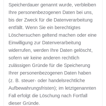
Speicherdauer genannt wurde, verbleiben
Ihre personenbezogenen Daten bei uns,
bis der Zweck für die Datenverarbeitung
entfällt. Wenn Sie ein berechtigtes
Löschersuchen geltend machen oder eine
Einwilligung zur Datenverarbeitung
widerrufen, werden Ihre Daten gelöscht,
sofern wir keine anderen rechtlich
zulässigen Gründe für die Speicherung
Ihrer personenbezogenen Daten haben
(z. B. steuer- oder handelsrechtliche
Aufbewahrungsfristen); im letztgenannten
Fall erfolgt die Löschung nach Fortfall
dieser Gründe.