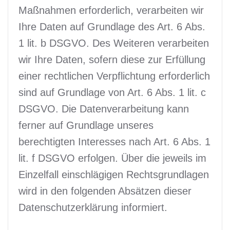
Maßnahmen erforderlich, verarbeiten wir
Ihre Daten auf Grundlage des Art. 6 Abs.
1 lit. b DSGVO. Des Weiteren verarbeiten
wir Ihre Daten, sofern diese zur Erfüllung
einer rechtlichen Verpflichtung erforderlich
sind auf Grundlage von Art. 6 Abs. 1 lit. c
DSGVO. Die Datenverarbeitung kann
ferner auf Grundlage unseres
berechtigten Interesses nach Art. 6 Abs. 1
lit. f DSGVO erfolgen. Über die jeweils im
Einzelfall einschlägigen Rechtsgrundlagen
wird in den folgenden Absätzen dieser
Datenschutzerklärung informiert.