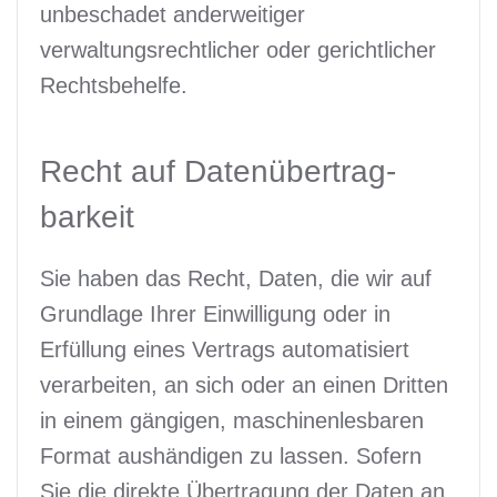
unbeschadet anderweitiger
verwaltungsrechtlicher oder gerichtlicher
Rechtsbehelfe.
Recht auf Daten­übertrag­
barkeit
Sie haben das Recht, Daten, die wir auf
Grundlage Ihrer Einwilligung oder in
Erfüllung eines Vertrags automatisiert
verarbeiten, an sich oder an einen Dritten
in einem gängigen, maschinenlesbaren
Format aushändigen zu lassen. Sofern
Sie die direkte Übertragung der Daten an