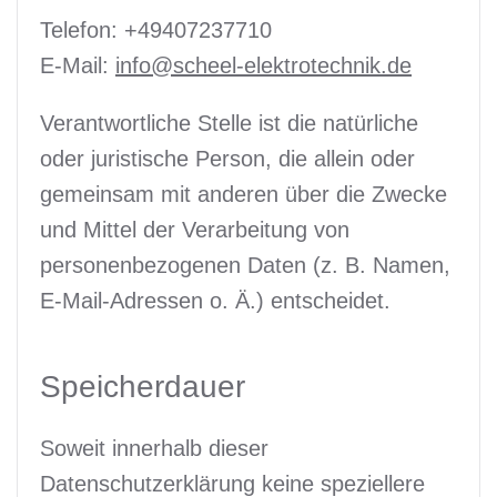
Telefon: +49407237710
E-Mail:
info@scheel-elektrotechnik.de
Verantwortliche Stelle ist die natürliche
oder juristische Person, die allein oder
gemeinsam mit anderen über die Zwecke
und Mittel der Verarbeitung von
personenbezogenen Daten (z. B. Namen,
E-Mail-Adressen o. Ä.) entscheidet.
Speicherdauer
Soweit innerhalb dieser
Datenschutzerklärung keine speziellere