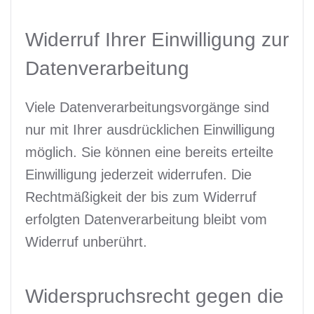
Widerruf Ihrer Einwilligung zur
Datenverarbeitung
Viele Datenverarbeitungsvorgänge sind
nur mit Ihrer ausdrücklichen Einwilligung
möglich. Sie können eine bereits erteilte
Einwilligung jederzeit widerrufen. Die
Rechtmäßigkeit der bis zum Widerruf
erfolgten Datenverarbeitung bleibt vom
Widerruf unberührt.
Widerspruchsrecht gegen die