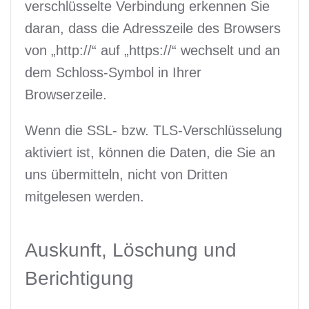
verschlüsselte Verbindung erkennen Sie
daran, dass die Adresszeile des Browsers
von „http://“ auf „https://“ wechselt und an
dem Schloss-Symbol in Ihrer
Browserzeile.
Wenn die SSL- bzw. TLS-Verschlüsselung
aktiviert ist, können die Daten, die Sie an
uns übermitteln, nicht von Dritten
mitgelesen werden.
Auskunft, Löschung und
Berichtigung