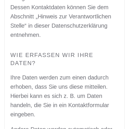
Dessen Kontaktdaten können Sie dem
Abschnitt „Hinweis zur Verantwortlichen
Stelle“ in dieser Datenschutzerklärung
entnehmen.
WIE ERFASSEN WIR IHRE
DATEN?
Ihre Daten werden zum einen dadurch
erhoben, dass Sie uns diese mitteilen.
Hierbei kann es sich z. B. um Daten
handeln, die Sie in ein Kontaktformular
eingeben.