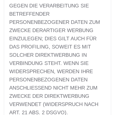
GEGEN DIE VERARBEITUNG SIE
BETREFFENDER
PERSONENBEZOGENER DATEN ZUM
ZWECKE DERARTIGER WERBUNG
EINZULEGEN; DIES GILT AUCH FÜR
DAS PROFILING, SOWEIT ES MIT
SOLCHER DIREKTWERBUNG IN
VERBINDUNG STEHT. WENN SIE
WIDERSPRECHEN, WERDEN IHRE
PERSONENBEZOGENEN DATEN
ANSCHLIESSEND NICHT MEHR ZUM
ZWECKE DER DIREKTWERBUNG
VERWENDET (WIDERSPRUCH NACH
ART. 21 ABS. 2 DSGVO).