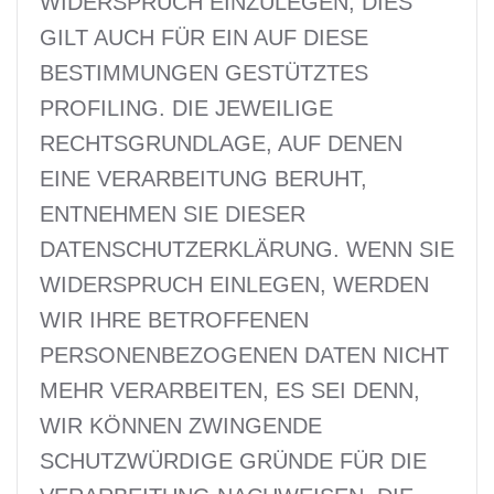
WIDERSPRUCH EINZULEGEN; DIES
GILT AUCH FÜR EIN AUF DIESE
BESTIMMUNGEN GESTÜTZTES
PROFILING. DIE JEWEILIGE
RECHTSGRUNDLAGE, AUF DENEN
EINE VERARBEITUNG BERUHT,
ENTNEHMEN SIE DIESER
DATENSCHUTZERKLÄRUNG. WENN SIE
WIDERSPRUCH EINLEGEN, WERDEN
WIR IHRE BETROFFENEN
PERSONENBEZOGENEN DATEN NICHT
MEHR VERARBEITEN, ES SEI DENN,
WIR KÖNNEN ZWINGENDE
SCHUTZWÜRDIGE GRÜNDE FÜR DIE