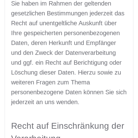
Sie haben im Rahmen der geltenden
gesetzlichen Bestimmungen jederzeit das
Recht auf unentgeltliche Auskunft über
Ihre gespeicherten personenbezogenen
Daten, deren Herkunft und Empfänger
und den Zweck der Datenverarbeitung
und ggf. ein Recht auf Berichtigung oder
Löschung dieser Daten. Hierzu sowie zu
weiteren Fragen zum Thema
personenbezogene Daten können Sie sich
jederzeit an uns wenden.
Recht auf Einschränkung der