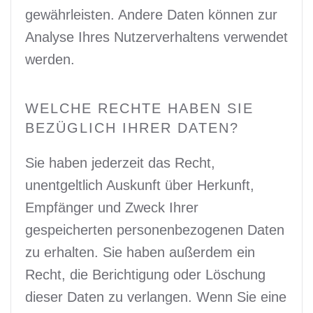
gewährleisten. Andere Daten können zur
Analyse Ihres Nutzerverhaltens verwendet
werden.
WELCHE RECHTE HABEN SIE
BEZÜGLICH IHRER DATEN?
Sie haben jederzeit das Recht,
unentgeltlich Auskunft über Herkunft,
Empfänger und Zweck Ihrer
gespeicherten personenbezogenen Daten
zu erhalten. Sie haben außerdem ein
Recht, die Berichtigung oder Löschung
dieser Daten zu verlangen. Wenn Sie eine