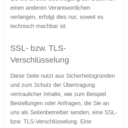
einen anderen Verantwortlichen
verlangen, erfolgt dies nur, soweit es
technisch machbar ist.
SSL- bzw. TLS-
Verschlüsselung
Diese Seite nutzt aus Sicherheitsgründen
und zum Schutz der Übertragung
vertraulicher Inhalte, wie zum Beispiel
Bestellungen oder Anfragen, die Sie an
uns als Seitenbetreiber senden, eine SSL-
bzw. TLS-Verschlüsselung. Eine