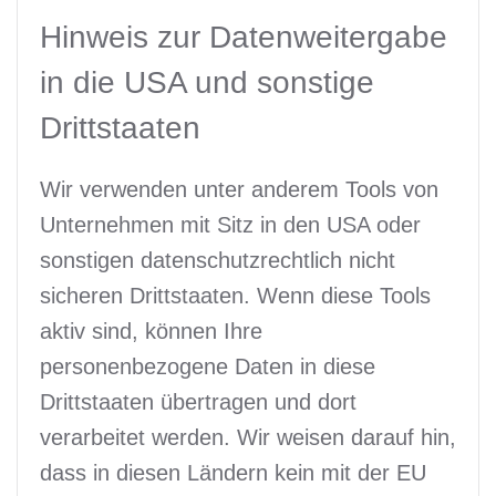
Hinweis zur Datenweitergabe
in die USA und sonstige
Drittstaaten
Wir verwenden unter anderem Tools von
Unternehmen mit Sitz in den USA oder
sonstigen datenschutzrechtlich nicht
sicheren Drittstaaten. Wenn diese Tools
aktiv sind, können Ihre
personenbezogene Daten in diese
Drittstaaten übertragen und dort
verarbeitet werden. Wir weisen darauf hin,
dass in diesen Ländern kein mit der EU