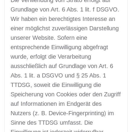
Grundlage von Art. 6 Abs. 1 lit. f DSGVO.
Wir haben ein berechtigtes Interesse an
einer möglichst zuverlässigen Darstellung
unserer Website. Sofern eine
entsprechende Einwilligung abgefragt
wurde, erfolgt die Verarbeitung
ausschließlich auf Grundlage von Art. 6
Abs. 1 lit. a DSGVO und § 25 Abs. 1
TTDSG, soweit die Einwilligung die
Speicherung von Cookies oder den Zugriff
auf Informationen im Endgerät des
Nutzers (z. B. Device-Fingerprinting) im
Sinne des TTDSG umfasst. Die
Einwilligung ist jederzeit widerrufbar.