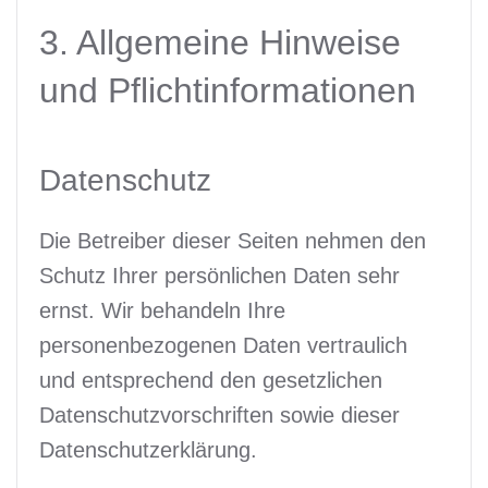
3. Allgemeine Hinweise
und Pflicht­informationen
Datenschutz
Die Betreiber dieser Seiten nehmen den
Schutz Ihrer persönlichen Daten sehr
ernst. Wir behandeln Ihre
personenbezogenen Daten vertraulich
und entsprechend den gesetzlichen
Datenschutzvorschriften sowie dieser
Datenschutzerklärung.