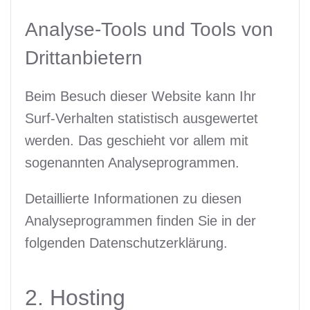
Analyse-Tools und Tools von
Dritt­anbietern
Beim Besuch dieser Website kann Ihr
Surf-Verhalten statistisch ausgewertet
werden. Das geschieht vor allem mit
sogenannten Analyseprogrammen.
Detaillierte Informationen zu diesen
Analyseprogrammen finden Sie in der
folgenden Datenschutzerklärung.
2. Hosting