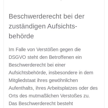
Beschwerde­recht bei der
zuständigen Aufsichts­
behörde
Im Falle von Verstößen gegen die
DSGVO steht den Betroffenen ein
Beschwerderecht bei einer
Aufsichtsbehörde, insbesondere in dem
Mitgliedstaat ihres gewöhnlichen
Aufenthalts, ihres Arbeitsplatzes oder des
Orts des mutmaßlichen Verstoßes zu.
Das Beschwerderecht besteht