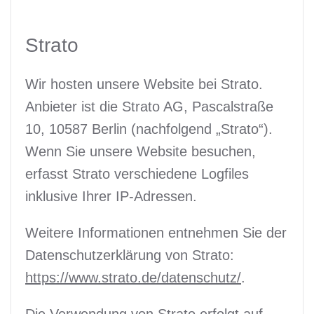
Strato
Wir hosten unsere Website bei Strato.
Anbieter ist die Strato AG, Pascalstraße
10, 10587 Berlin (nachfolgend „Strato“).
Wenn Sie unsere Website besuchen,
erfasst Strato verschiedene Logfiles
inklusive Ihrer IP-Adressen.
Weitere Informationen entnehmen Sie der
Datenschutzerklärung von Strato:
https://www.strato.de/datenschutz/
.
Die Verwendung von Strato erfolgt auf