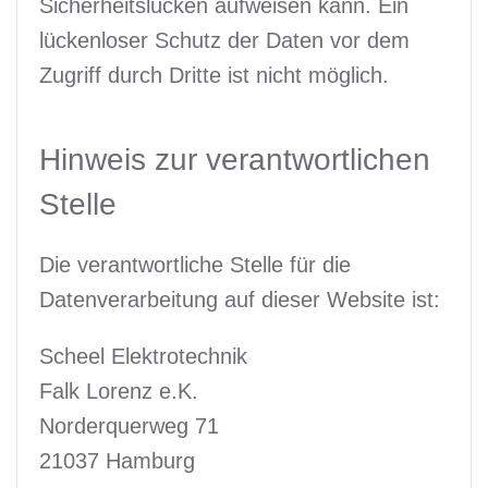
Sicherheitslücken aufweisen kann. Ein
lückenloser Schutz der Daten vor dem
Zugriff durch Dritte ist nicht möglich.
Hinweis zur verantwortlichen
Stelle
Die verantwortliche Stelle für die
Datenverarbeitung auf dieser Website ist:
Scheel Elektrotechnik
Falk Lorenz e.K.
Norderquerweg 71
21037 Hamburg