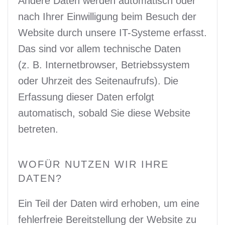
Andere Daten werden automatisch oder
nach Ihrer Einwilligung beim Besuch der
Website durch unsere IT-Systeme erfasst.
Das sind vor allem technische Daten
(z. B. Internetbrowser, Betriebssystem
oder Uhrzeit des Seitenaufrufs). Die
Erfassung dieser Daten erfolgt
automatisch, sobald Sie diese Website
betreten.
WOFÜR NUTZEN WIR IHRE
DATEN?
Ein Teil der Daten wird erhoben, um eine
fehlerfreie Bereitstellung der Website zu